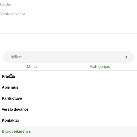
Baldai
Verslo dovanos
Menu
Kategorijos
Pradžia
Apie mus
Parduotuvė
Verslo dovanos
Kontaktai
Biuro reikmenys