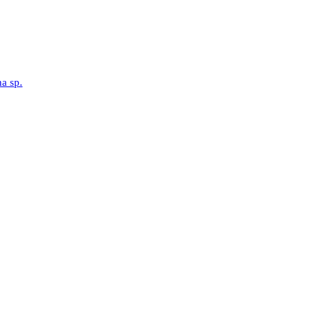
a sp.