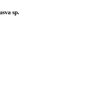
usva sp.