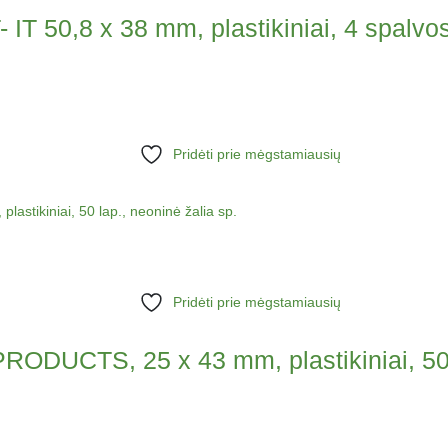
IT 50,8 x 38 mm, plastikiniai, 4 spalvo
Pridėti prie mėgstamiausių
Pridėti prie mėgstamiausių
RODUCTS, 25 x 43 mm, plastikiniai, 50 l