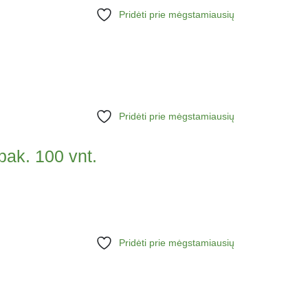
Pridėti prie mėgstamiausių
Pridėti prie mėgstamiausių
pak. 100 vnt.
Pridėti prie mėgstamiausių