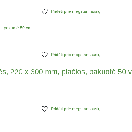
Pridėti prie mėgstamiausių
Pridėti prie mėgstamiausių
, 220 x 300 mm, plačios, pakuotė 50 v
Pridėti prie mėgstamiausių