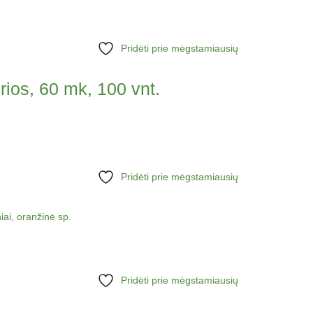
Pridėti prie mėgstamiausių
ios, 60 mk, 100 vnt.
Pridėti prie mėgstamiausių
Pridėti prie mėgstamiausių