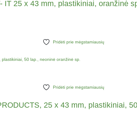
IT 25 x 43 mm, plastikiniai, oranžinė s
Pridėti prie mėgstamiausių
Pridėti prie mėgstamiausių
RODUCTS, 25 x 43 mm, plastikiniai, 50 