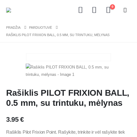
0
PRADŽIA
PARDUOTUVĖ
RAŠIKLIS PILOT FRIXION BALL, 0.5 MM, SU TRINTUKU, MĖLYNAS
Rašiklis PILOT FRIXION BALL,
0.5 mm, su trintuku, mėlynas
3.95
€
Rašiklis Pilot Frixion Point. Rašykite, trinkite ir vėl rašykite tiek