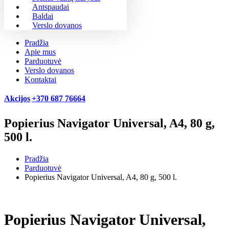
Antspaudai
Baldai
Verslo dovanos
Pradžia
Apie mus
Parduotuvė
Verslo dovanos
Kontaktai
Akcijos
+370 687 76664
Popierius Navigator Universal, A4, 80 g,
500 l.
Pradžia
Parduotuvė
Popierius Navigator Universal, A4, 80 g, 500 l.
Popierius Navigator Universal,