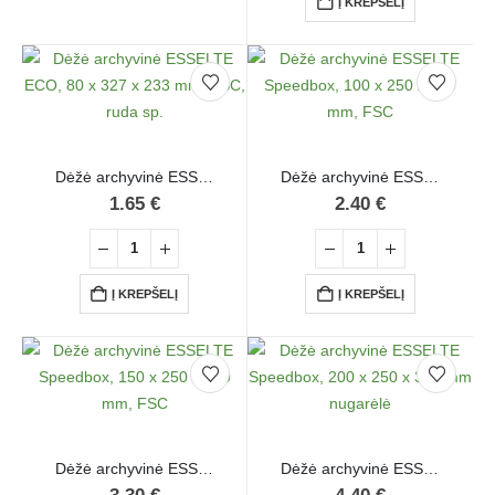
Į KREPŠELĮ
Dėžė archyvinė ESSELTE ECO, 80 x 327 x 233 mm, FSC, ruda sp.
Dėžė archyvinė ESSELTE Speedbox, 100 x 250 x 350 mm, FSC
1.65
€
2.40
€
Į KREPŠELĮ
Į KREPŠELĮ
Dėžė archyvinė ESSELTE Speedbox, 150 x 250 x 350 mm, FSC
Dėžė archyvinė ESSELTE Speedbox, 200 x 250 x 350 mm nugarėlė