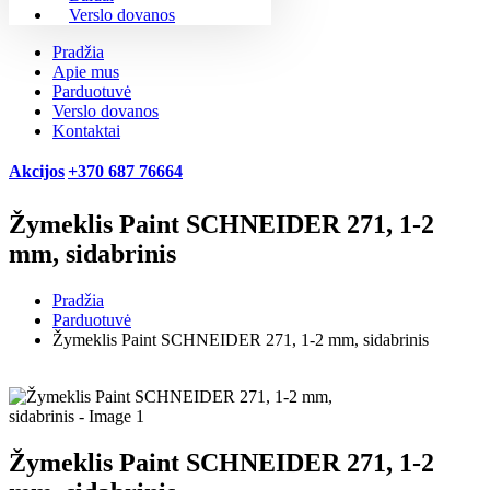
Verslo dovanos
Pradžia
Apie mus
Parduotuvė
Verslo dovanos
Kontaktai
Akcijos
+370 687 76664
Žymeklis Paint SCHNEIDER 271, 1-2
mm, sidabrinis
Pradžia
Parduotuvė
Žymeklis Paint SCHNEIDER 271, 1-2 mm, sidabrinis
Žymeklis Paint SCHNEIDER 271, 1-2