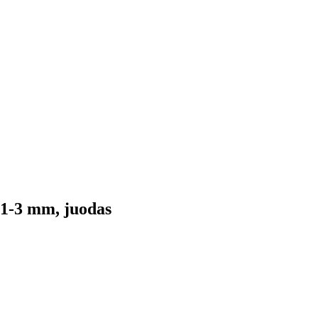
1-3 mm, juodas