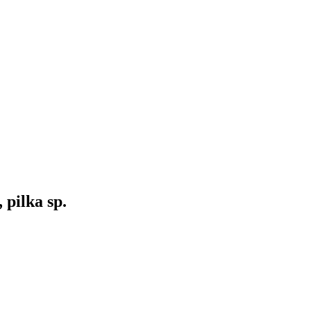
pilka sp.