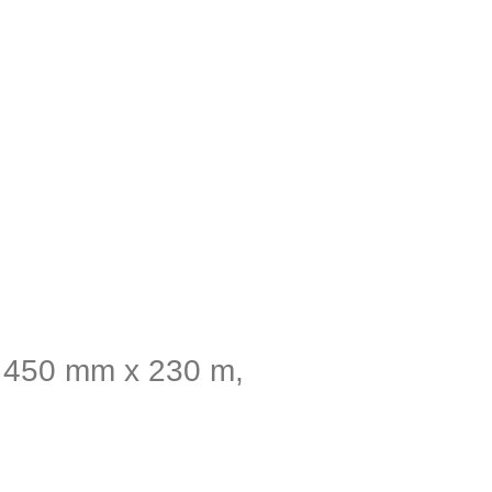
 450 mm x 230 m,