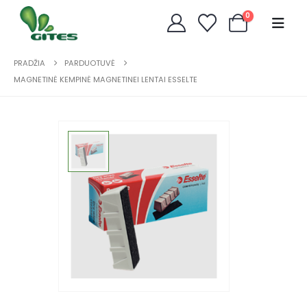
0
PRADŽIA
PARDUOTUVĖ
MAGNETINĖ KEMPINĖ MAGNETINEI LENTAI ESSELTE