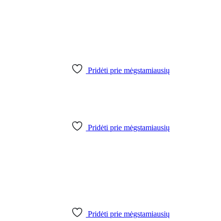
Pridėti prie mėgstamiausių
Pridėti prie mėgstamiausių
Pridėti prie mėgstamiausių