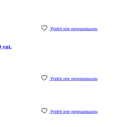
Pridėti prie mėgstamiausių
 vnt.
Pridėti prie mėgstamiausių
Pridėti prie mėgstamiausių