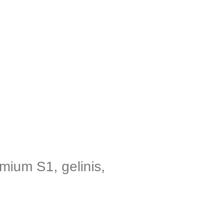
ium S1, gelinis,