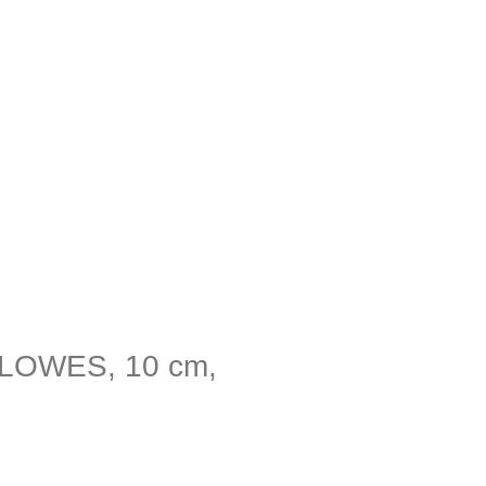
LLOWES, 10 cm,