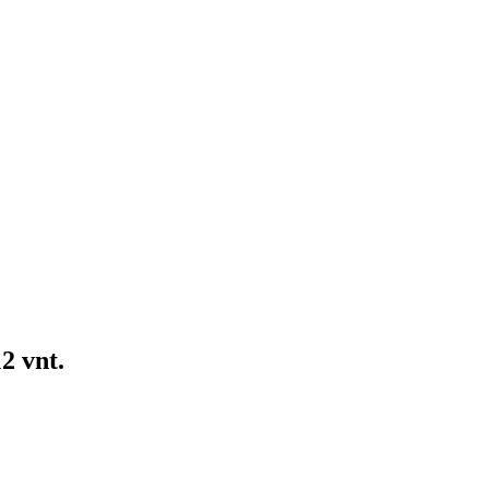
2 vnt.