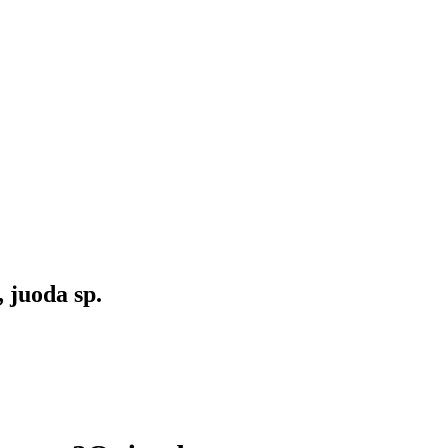
 juoda sp.