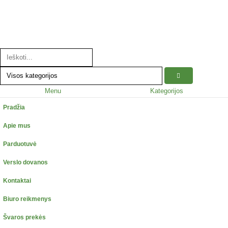
Menu
Kategorijos
Pradžia
Apie mus
Parduotuvė
Verslo dovanos
Kontaktai
Biuro reikmenys
Švaros prekės