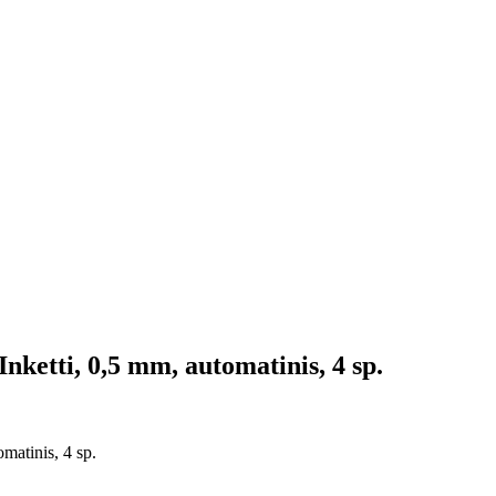
ketti, 0,5 mm, automatinis, 4 sp.
matinis, 4 sp.