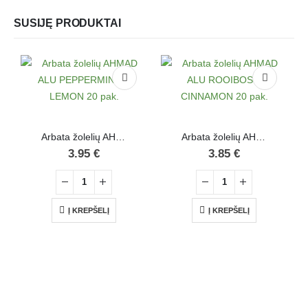
SUSIJĘ PRODUKTAI
Arbata žolelių AHMAD ALU PEPPERMINT & LEMON 20 pak.
Arbata žolelių AHMAD ALU ROOIBOS & CINNAMON 20 pak.
3.95
€
3.85
€
Į KREPŠELĮ
Į KREPŠELĮ