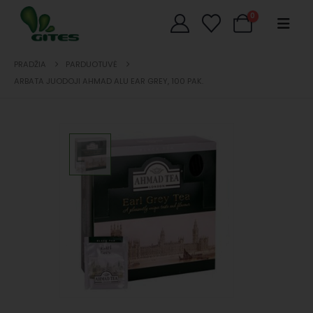
0
PRADŽIA
PARDUOTUVĖ
ARBATA JUODOJI AHMAD ALU EAR GREY, 100 PAK.